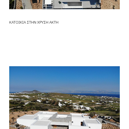
ΚΑΤΟΙΚΙΑ ΣΤΗΝ ΧΡΥΣΗ ΑΚΤΗ